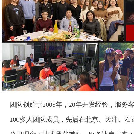
团队创始于2005年，20年开发经验，服务客
100多人团队成员，先后在北京、天津、石