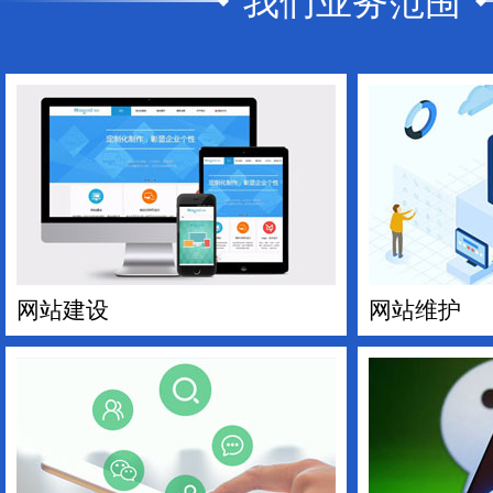
我们业务范围
网站建设
网站维护