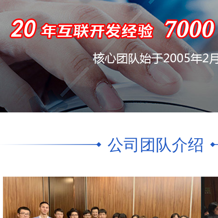
公司团队介绍