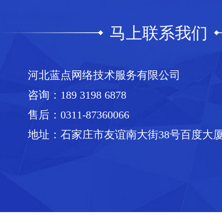
马上联系我们
河北蓝点网络技术服务有限公司
咨询：
189 3198 6878
售后：
0311-87360066
地址：石家庄市友谊南大街38号百度大