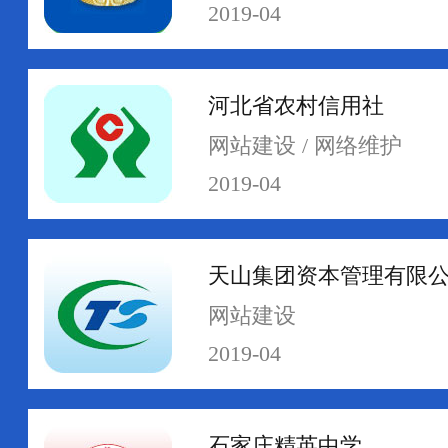
2019-04
河北省农村信用社
网络运维
网络安全
网站建设 / 网络维护
2019-04
天山集团资本管理有限
网站建设
2019-04
石家庄精英中学