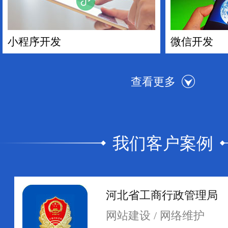
小程序开发
微信开发
我们客户案例
手机APP开发
电商平台搭
河北省工商行政管理局
网站建设 / 网络维护