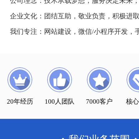
公司理念：技术承载梦想，服务决定未来
企业文化：团结互助，敬业负责，积极进
我们专注：网站建设，微信/小程序开发，手
20年经历
100人团队
7000客户
核心